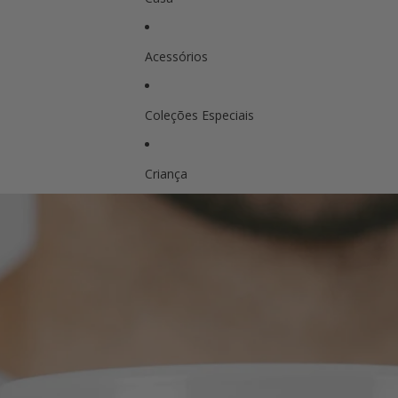
Acessórios
Coleções Especiais
Criança