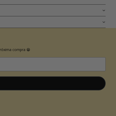
próxima compra 😁