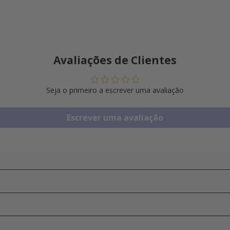
Avaliações de Clientes
Seja o primeiro a escrever uma avaliação
Escrever uma avaliação