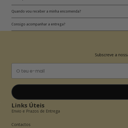
Quando vou receber a minha encomenda?
Consigo acompanhar a entrega?
Subscreve a noss
Email
Links Úteis
Envio e Prazos de Entrega
Contactos