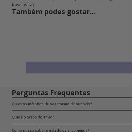
frase, data).
Também podes gostar...
Perguntas Frequentes
Quais os métodos de pagamento disponíveis?
Qual é o preço do envio?
Como posso saber o estado da encomenda?