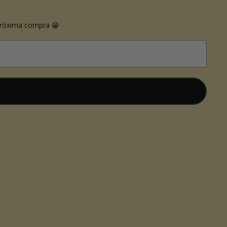
próxima compra 😁