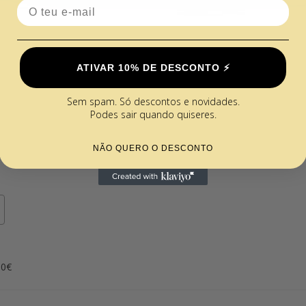
Email
ATIVAR 10% DE DESCONTO ⚡️
Sem spam. Só descontos e novidades.
Podes sair quando quiseres.
NÃO QUERO O DESCONTO
00€