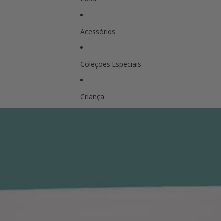
Acessórios
Coleções Especiais
Criança