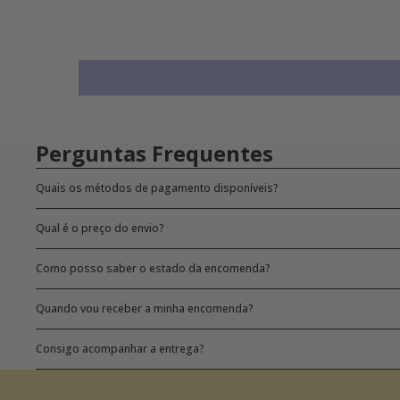
Perguntas Frequentes
Quais os métodos de pagamento disponíveis?
Qual é o preço do envio?
Como posso saber o estado da encomenda?
Quando vou receber a minha encomenda?
Consigo acompanhar a entrega?