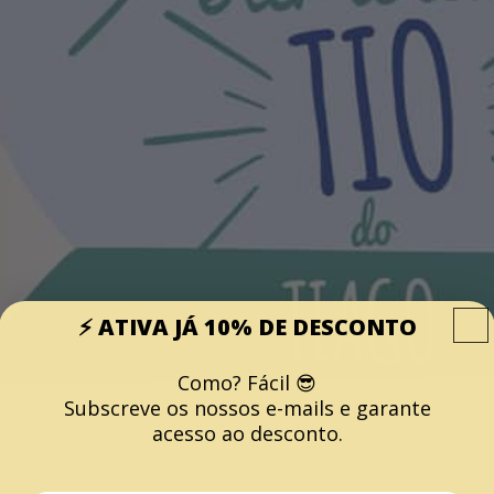
⚡️ ATIVA JÁ 10% DE DESCONTO
Como? Fácil 😎
Subscreve os nossos e-mails e garante
acesso ao desconto.