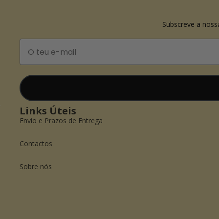
Subscreve a noss
Email
Links Úteis
Envio e Prazos de Entrega
Contactos
Sobre nós