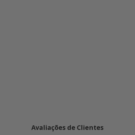
Avaliações de Clientes