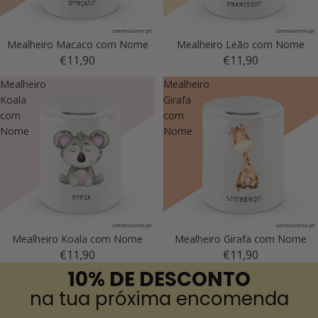
Mealheiro Macaco com Nome
Mealheiro Leão com Nome
€11,90
€11,90
Mealheiro
Mealheiro
Koala
Girafa
com
com
Nome
Nome
Mealheiro Koala com Nome
Mealheiro Girafa com Nome
€11,90
€11,90
10% DE DESCONTO
na tua próxima encomenda